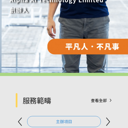
服務範疇
查看全部
主辦項目