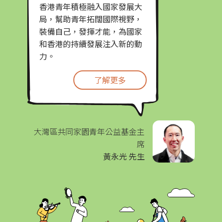
香港青年積極融入國家發展大
局，幫助青年拓闊國際視野，
裝備自己，發揮才能，為國家
和香港的持續發展注入新的動
力。
了解更多
大灣區共同家園青年公益基金主
席
黃永光 先生