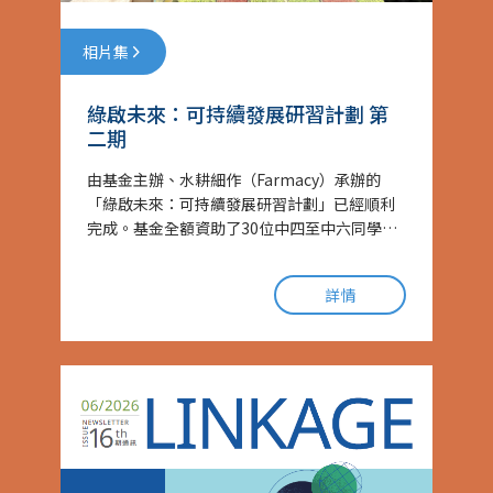
相片集
綠啟未來：可持續發展研習計劃 第
二期
由基金主辦、水耕細作（Farmacy）承辦的
「綠啟未來：可持續發展研習計劃」已經順利
完成。基金全額資助了30位中四至中六同學，
透過學習、考察同實踐，深入認識ESG及可持
續發展，探索綠色未來的更多可能......
詳情