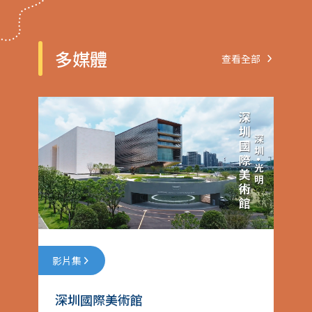
多媒體
查看全部
影片集
深圳國際美術館