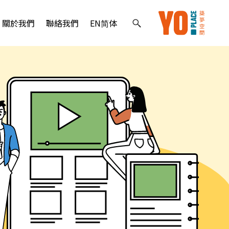
關於我們
聯絡我們
EN
简体