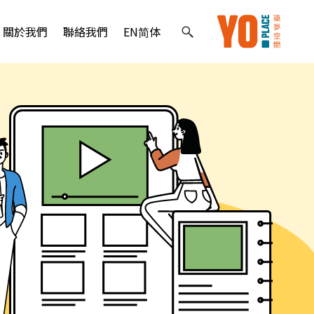
關於我們
聯絡我們
EN
简体